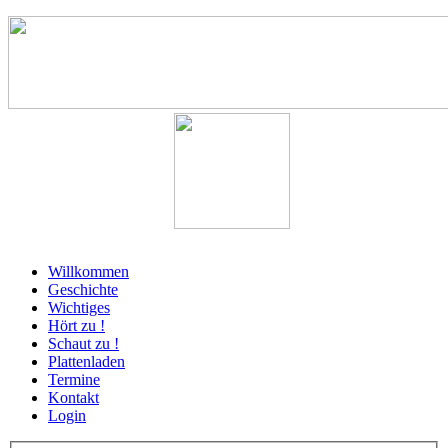
Willkommen
Geschichte
Wichtiges
Hört zu !
Schaut zu !
Plattenladen
Termine
Kontakt
Login