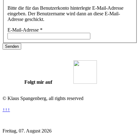
Bitte die für das Benutzerkonto hinterlegte E-Mail-Adresse
eingeben. Der Benutzername wird dann an diese E-Mail-
Adresse geschickt.
E-Mail-Adresse
*
Senden
Folgt mir auf
© Klaus Spangenberg, all rights reserved
↑↑↑
Datenschutzhinweis
Impressum
Freitag, 07. August 2026